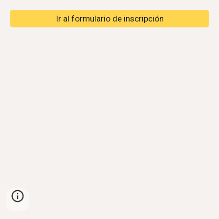
Ir al formulario de inscripción